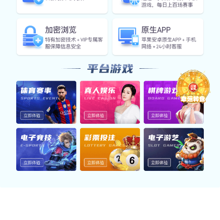
整体性能提升，首次打开速度显著优化。
多维安全矩阵
在亚美体育在线官网平台，每一次数据传输与交互都受
到分层安全机制保护，确保用户操作安全无忧。