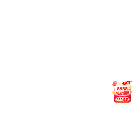
端到端加密
全站部署SSL/TLS协议，实现数据在传输过程中的有效保
护。
隐私隔离机制
用户数据与后台管理隔离存储，提升敏感信息安全等级。
数据分层备份
结合亚美体育(中国大陆)-官方网站部署逻辑，建立多地备
份体系，降低意外风险。