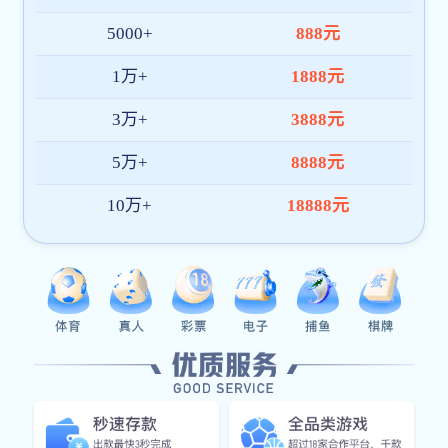
v6.1.3
发布于 2025年6月30日
性能更新说明：
数据刷新逻辑优化，操作体验更流畅。
赛事搜索关键词支持高亮显示。
修复低速网络下页面提示样式异常。
v6.0.0
发布于 2025年3月8日
重点改版内容如下：
首页结构重构，焦点信息展示更清晰。
支持赛事提醒功能，开启后可接收推送。